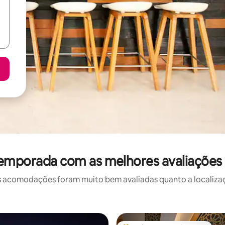
temporada com as melhores avaliações 
 acomodações foram muito bem avaliadas quanto a localizaçã