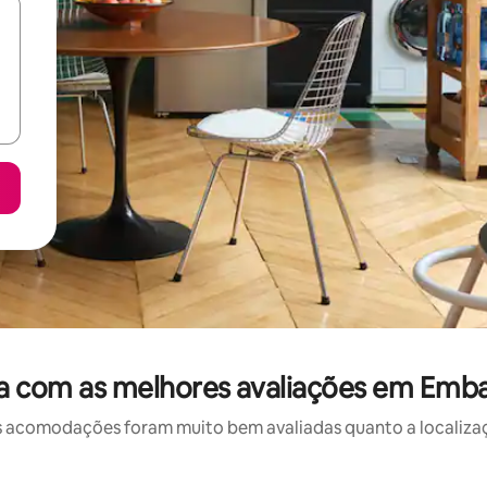
a com as melhores avaliações em Emb
 acomodações foram muito bem avaliadas quanto a localizaçã