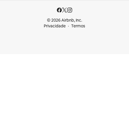
© 2026 Airbnb, Inc.
Privacidade
Termos