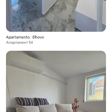
Apartamento ⋅ Elhovo
Апартамент 54