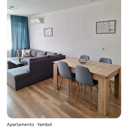
Apartamento ⋅ Yambol