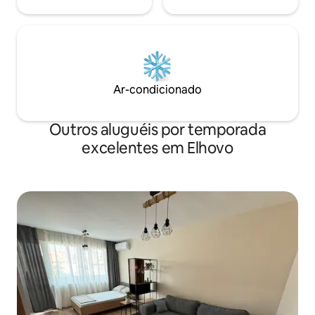
Ar-condicionado
Outros aluguéis por temporada
excelentes em Elhovo