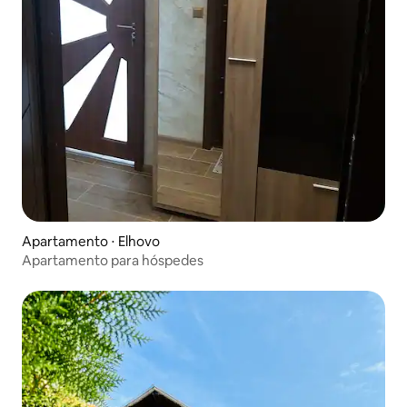
Apartamento ⋅ Elhovo
Apartamento para hóspedes