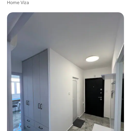
Home Viza