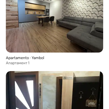
Apartamento ⋅ Yambol
Апартамент 1