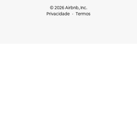
© 2026 Airbnb, Inc.
Privacidade
Termos