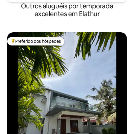
Outros aluguéis por temporada
excelentes em Elathur
Preferido dos hóspedes
Entre os melhores preferidos dos hóspedes