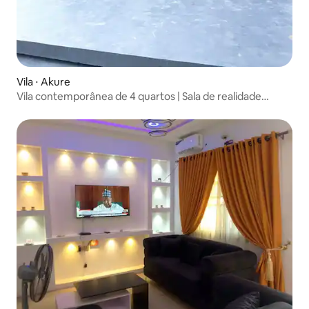
Vila ⋅ Akure
Vila contemporânea de 4 quartos | Sala de realidade
virtual | Starlink