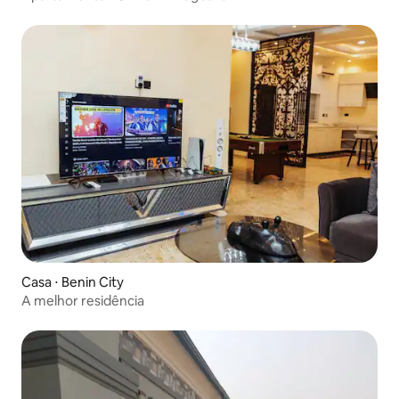
Casa ⋅ Benin City
A melhor residência