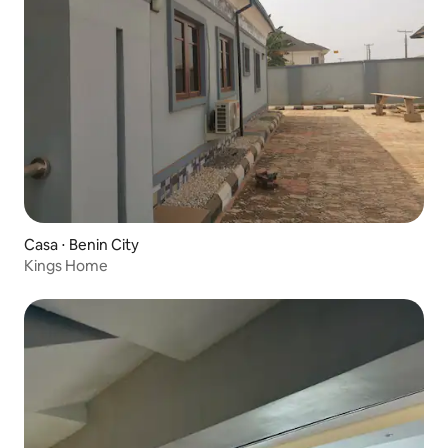
Casa ⋅ Benin City
Kings Home