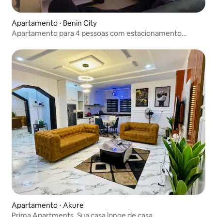
Apartamento ⋅ Benin City
Apartamento para 4 pessoas com estacionamento
gratuito
Apartamento ⋅ Akure
Prima Apartments. Sua casa longe de casa