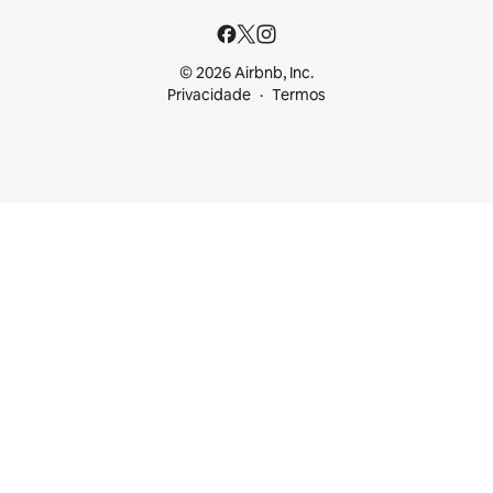
© 2026 Airbnb, Inc.
Privacidade
Termos