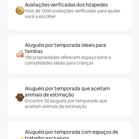
Avaliações verificadas dos hóspedes
Mais de 7.040 avaliações verificadas para ajudar
você a escolher
Aluguéis por temporada ideais para
famílias
100 propriedades oferecem espaço extra e
comodidades ideais para crianças
Aluguéis por temporada que aceitam
animais de estimação
Encontre 30 aluguéis por temporada que
aceitam animais de estimação
Aluguéis por temporada com espaços de
trabalho exclusivos