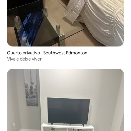
Quarto privativo ⋅ Southwest Edmonton
Viva e deixe viver