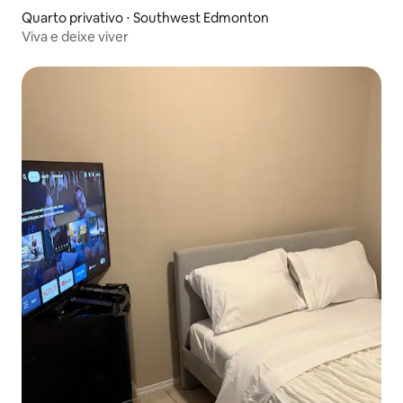
Quarto privativo ⋅ Southwest Edmonton
Viva e deixe viver