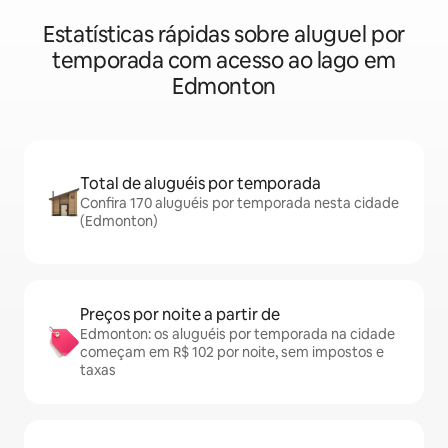
Estatísticas rápidas sobre aluguel por
temporada com acesso ao lago em
Edmonton
Total de aluguéis por temporada
Confira 170 aluguéis por temporada nesta cidade
(Edmonton)
Preços por noite a partir de
Edmonton: os aluguéis por temporada na cidade
começam em R$ 102 por noite, sem impostos e
taxas