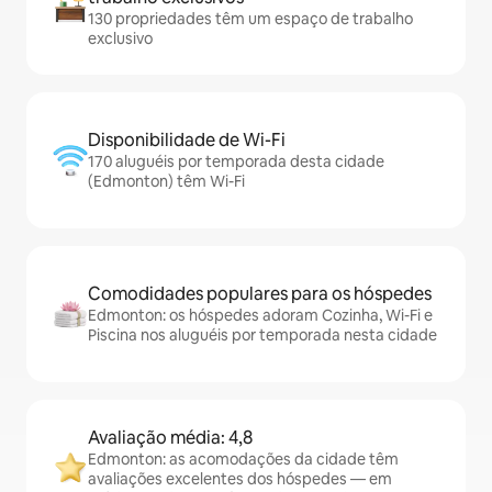
130 propriedades têm um espaço de trabalho
exclusivo
Disponibilidade de Wi-Fi
170 aluguéis por temporada desta cidade
(Edmonton) têm Wi-Fi
Comodidades populares para os hóspedes
Edmonton: os hóspedes adoram Cozinha, Wi-Fi e
Piscina nos aluguéis por temporada nesta cidade
Avaliação média: 4,8
Edmonton: as acomodações da cidade têm
avaliações excelentes dos hóspedes — em