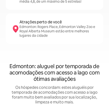
média 4,8, de um máximo de 5 estrelas!
Atrações perto de você
Edmonton: Rogers Place, Edmonton Valley Zoo e
Royal Alberta Museum estão entre melhores
lugares da cidade
Edmonton: aluguel por temporada de
acomodações com acesso a lago com
ótimas avaliações
Os hóspedes concordam: estes aluguéis por
temporada de acomodações com acesso a lago
foram muito bem avaliados por sua localização,
limpeza e muito mais.