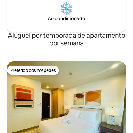
Ar-condicionado
Aluguel por temporada de apartamento
por semana
Preferido dos hóspedes
Preferido dos hóspedes