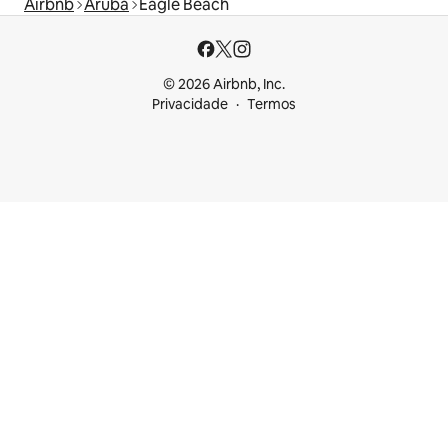
Airbnb
Aruba
Eagle Beach
© 2026 Airbnb, Inc.
Privacidade
Termos