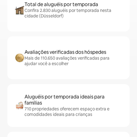
Total de aluguéis por temporada
Confira 2.830 aluguéis por temporada nesta
cidade (Düsseldorf)
Avaliações verificadas dos hóspedes
Mais de 110.650 avaliações verificadas para
ajudar você a escolher
Aluguéis por temporada ideais para
famílias
710 propriedades oferecem espaço extra e
comodidades ideais para crianças