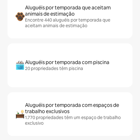
Aluguéis por temporada que aceitam
animais de estimação
Encontre 440 aluguéis por temporada que
aceitam animais de estimação
Aluguéis por temporada com piscina
20 propriedades têm piscina
Aluguéis por temporada com espaços de
trabalho exclusivos
1.770 propriedades têm um espaço de trabalho
exclusivo