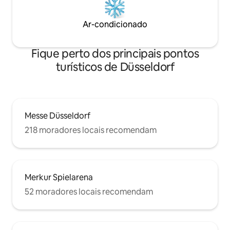
Ar-condicionado
Fique perto dos principais pontos
turísticos de Düsseldorf
Messe Düsseldorf
218 moradores locais recomendam
Merkur Spielarena
52 moradores locais recomendam