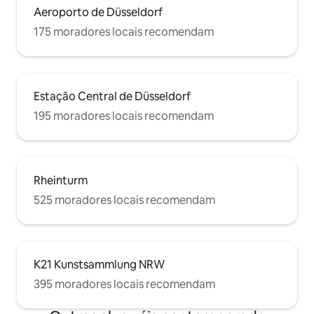
Aeroporto de Düsseldorf
175 moradores locais recomendam
Estação Central de Düsseldorf
195 moradores locais recomendam
Rheinturm
525 moradores locais recomendam
K21 Kunstsammlung NRW
395 moradores locais recomendam