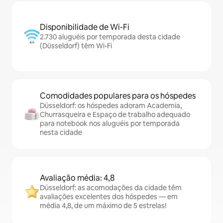
Disponibilidade de Wi-Fi
2.730 aluguéis por temporada desta cidade
(Düsseldorf) têm Wi-Fi
Comodidades populares para os hóspedes
Düsseldorf: os hóspedes adoram Academia,
Churrasqueira e Espaço de trabalho adequado
para notebook nos aluguéis por temporada
nesta cidade
Avaliação média: 4,8
Düsseldorf: as acomodações da cidade têm
avaliações excelentes dos hóspedes — em
média 4,8, de um máximo de 5 estrelas!