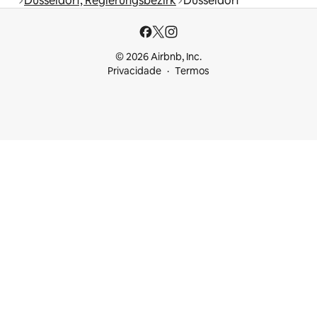
Düsseldorf, Regierungsbezirk
Düsseldorf
© 2026 Airbnb, Inc.
Privacidade
Termos