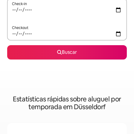
Check-in
Checkout
Buscar
Estatísticas rápidas sobre aluguel por
temporada em Düsseldorf