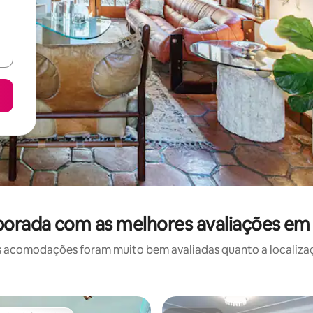
orada com as melhores avaliações em 
 acomodações foram muito bem avaliadas quanto a localizaçã