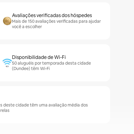
Avaliações verificadas dos hóspedes
Mais de 150 avaliações verificadas para ajudar
você a escolher
Disponibilidade de Wi-Fi
50 aluguéis por temporada desta cidade
(Dundee) têm Wi-Fi
 deste cidade têm uma avaliação média dos
relas