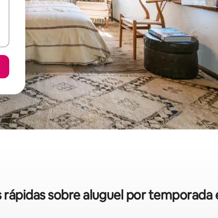
as rápidas sobre aluguel por temporad