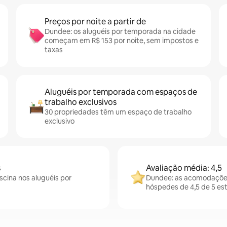
Preços por noite a partir de
Dundee: os aluguéis por temporada na cidade
começam em R$ 153 por noite, sem impostos e
taxas
Aluguéis por temporada com espaços de
trabalho exclusivos
30 propriedades têm um espaço de trabalho
exclusivo
s
Avaliação média: 4,5
scina nos aluguéis por
Dundee: as acomodações
hóspedes de 4,5 de 5 est