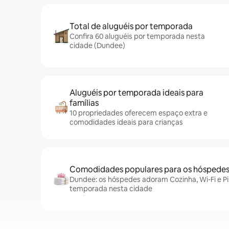
Total de aluguéis por temporada
Confira 60 aluguéis por temporada nesta
cidade (Dundee)
Aluguéis por temporada ideais para
famílias
10 propriedades oferecem espaço extra e
comodidades ideais para crianças
Comodidades populares para os hóspede
Dundee: os hóspedes adoram Cozinha, Wi-Fi e Pi
temporada nesta cidade