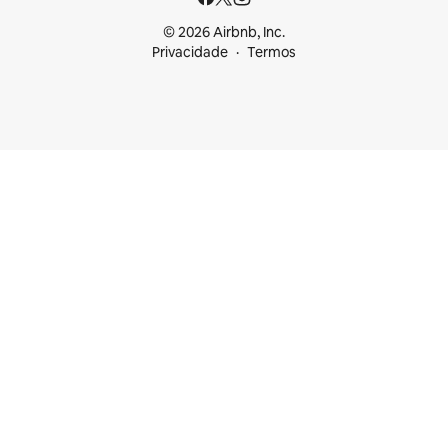
© 2026 Airbnb, Inc.
Privacidade
Termos