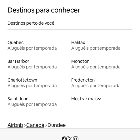
Destinos para conhecer
Destinos perto de você
Quebec
Halifax
Aluguéis por temporada
Aluguéis por temporada
Bar Harbor
Moncton
Aluguéis por temporada
Aluguéis por temporada
Charlottetown
Fredericton
Aluguéis por temporada
Aluguéis por temporada
Saint John
Mostrar mais
Aluguéis por temporada
Airbnb
Canadá
Dundee