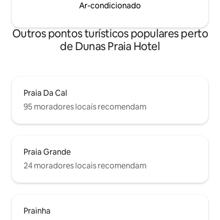
Ar-condicionado
Outros pontos turísticos populares perto
de Dunas Praia Hotel
Praia Da Cal
95 moradores locais recomendam
Praia Grande
24 moradores locais recomendam
Prainha