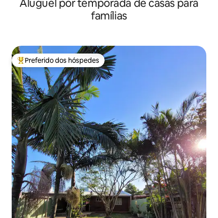
Aluguel por temporada de casas para
famílias
Preferido dos hóspedes
Entre os melhores preferidos dos hóspedes