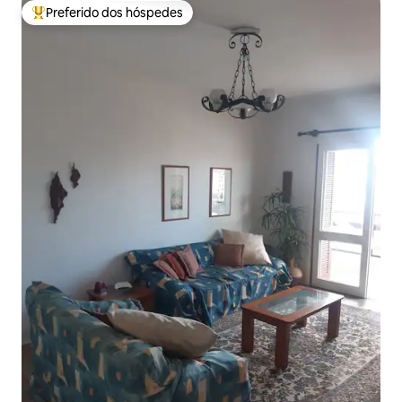
Preferido dos hóspedes
Entre os melhores preferidos dos hóspedes