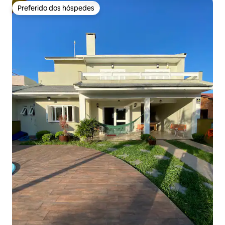
Preferido dos hóspedes
Preferido dos hóspedes