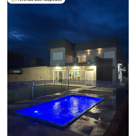
Entre os melhores preferidos dos hóspedes