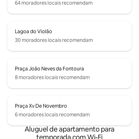
64 moradores locais recomendam
Lagoa do Violão
30 moradores locais recomendam
Praça João Neves da Fontoura
8 moradores locais recomendam
Praça Xv De Novembro
6 moradores locais recomendam
Aluguel de apartamento para
temporada com Wi-Fi