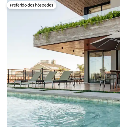
Preferido dos hóspedes
Preferido dos hóspedes