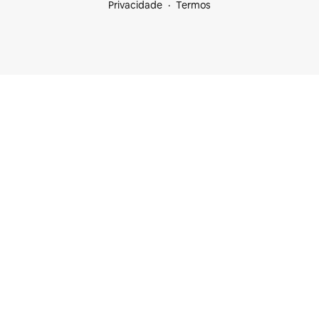
Privacidade
Termos