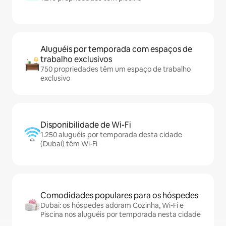
Aluguéis por temporada com espaços de
trabalho exclusivos
750 propriedades têm um espaço de trabalho
exclusivo
Disponibilidade de Wi-Fi
1.250 aluguéis por temporada desta cidade
(Dubai) têm Wi-Fi
Comodidades populares para os hóspedes
Dubai: os hóspedes adoram Cozinha, Wi-Fi e
Piscina nos aluguéis por temporada nesta cidade