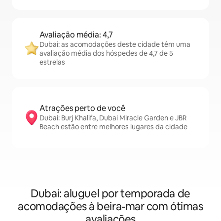
Avaliação média: 4,7
Dubai: as acomodações deste cidade têm uma
avaliação média dos hóspedes de 4,7 de 5
estrelas
Atrações perto de você
Dubai: Burj Khalifa, Dubai Miracle Garden e JBR
Beach estão entre melhores lugares da cidade
Dubai: aluguel por temporada de
acomodações à beira-mar com ótimas
avaliações