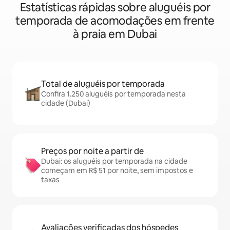
Estatísticas rápidas sobre aluguéis por
temporada de acomodações em frente
à praia em Dubai
Total de aluguéis por temporada
Confira 1.250 aluguéis por temporada nesta
cidade (Dubai)
Preços por noite a partir de
Dubai: os aluguéis por temporada na cidade
começam em R$ 51 por noite, sem impostos e
taxas
Avaliações verificadas dos hóspedes