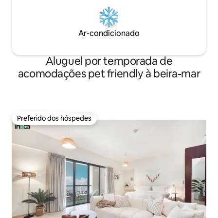
Ar-condicionado
Aluguel por temporada de
acomodações pet friendly à beira-mar
Preferido dos hóspedes
Preferido dos hóspedes