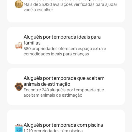
Mais de 25.920 avaliações verificadas para ajudar
você a escolher
Aluguéis por temporada ideais para
famílias
580 propriedades oferecem espaço extra e
comodidades ideais para crianças
Aluguéis por temporada que aceitam
animais de estimação
Encontre 240 aluguéis por temporada que
aceitam animais de estimação
Aluguéis por temporada com piscina
1.210 propriedades têm piscina