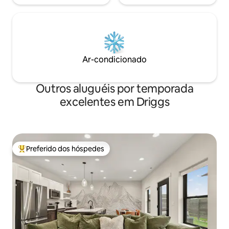
Ar-condicionado
Outros aluguéis por temporada
excelentes em Driggs
Preferido dos hóspedes
Entre os melhores preferidos dos hóspedes