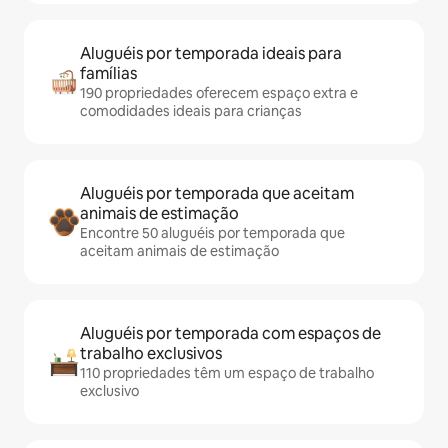
Aluguéis por temporada ideais para
famílias
190 propriedades oferecem espaço extra e
comodidades ideais para crianças
Aluguéis por temporada que aceitam
animais de estimação
Encontre 50 aluguéis por temporada que
aceitam animais de estimação
Aluguéis por temporada com espaços de
trabalho exclusivos
110 propriedades têm um espaço de trabalho
exclusivo