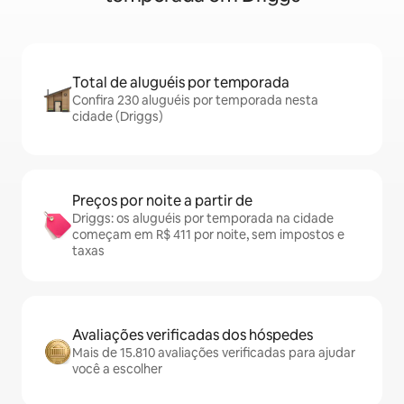
Total de aluguéis por temporada
Confira 230 aluguéis por temporada nesta
cidade (Driggs)
Preços por noite a partir de
Driggs: os aluguéis por temporada na cidade
começam em R$ 411 por noite, sem impostos e
taxas
Avaliações verificadas dos hóspedes
Mais de 15.810 avaliações verificadas para ajudar
você a escolher