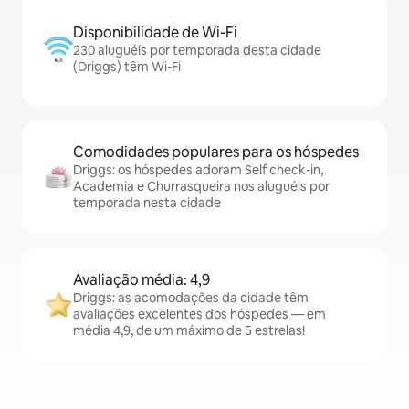
Disponibilidade de Wi-Fi
230 aluguéis por temporada desta cidade
(Driggs) têm Wi-Fi
Comodidades populares para os hóspedes
Driggs: os hóspedes adoram Self check-in,
Academia e Churrasqueira nos aluguéis por
temporada nesta cidade
Avaliação média: 4,9
Driggs: as acomodações da cidade têm
avaliações excelentes dos hóspedes — em
média 4,9, de um máximo de 5 estrelas!