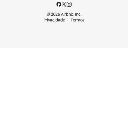
© 2026 Airbnb, Inc.
Privacidade
Termos