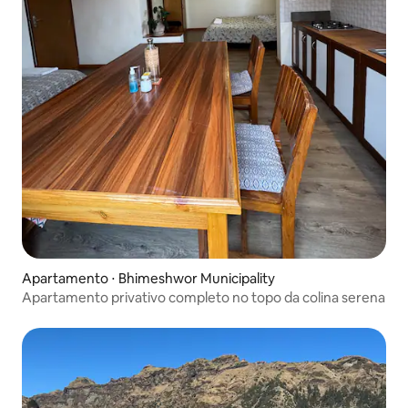
Apartamento ⋅ Bhimeshwor Municipality
Apartamento privativo completo no topo da colina serena