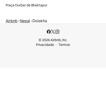
Praça Durbar de Bhaktapur
Airbnb
Nepal
Dolakha
© 2026 Airbnb, Inc.
Privacidade
Termos