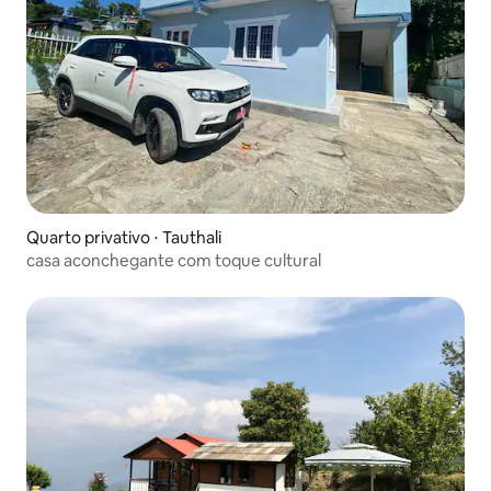
Quarto privativo ⋅ Tauthali
casa aconchegante com toque cultural