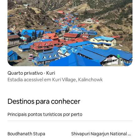
Quarto privativo ⋅ Kuri
Estadia acessível em Kuri Village, Kalinchowk
Destinos para conhecer
Principais pontos turísticos por perto
Boudhanath Stupa
Shivapuri Nagarjun National Park