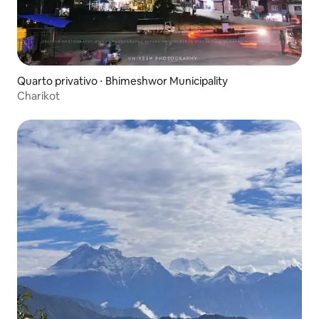
Quarto privativo ⋅ Bhimeshwor Municipality
Charikot