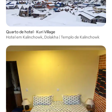
Quarto de hotel ⋅ Kuri Village
Hotel em Kalinchowk, Dolakha | Templo de Kalinchowk