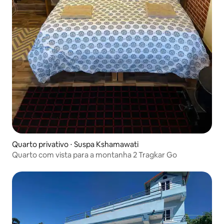
Quarto privativo ⋅ Suspa Kshamawati
Quarto com vista para a montanha 2 Tragkar Go