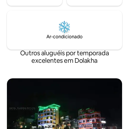
Ar-condicionado
Outros aluguéis por temporada
excelentes em Dolakha