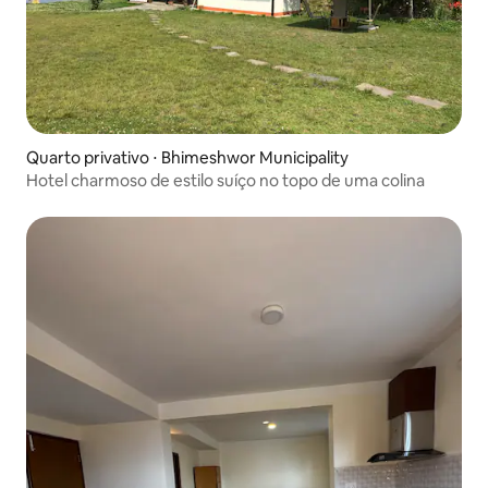
Quarto privativo ⋅ Bhimeshwor Municipality
Hotel charmoso de estilo suíço no topo de uma colina