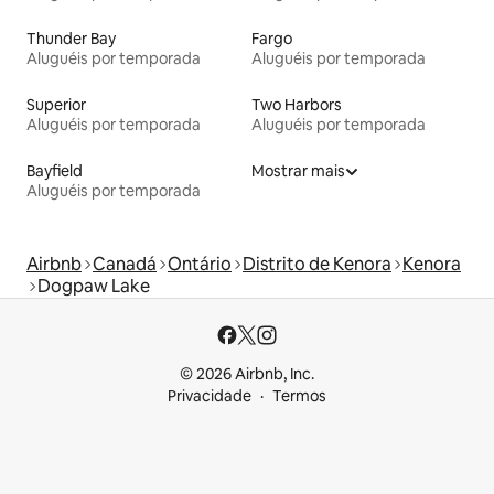
Thunder Bay
Fargo
Aluguéis por temporada
Aluguéis por temporada
Superior
Two Harbors
Aluguéis por temporada
Aluguéis por temporada
Bayfield
Mostrar mais
Aluguéis por temporada
Airbnb
Canadá
Ontário
Distrito de Kenora
Kenora
Dogpaw Lake
© 2026 Airbnb, Inc.
Privacidade
Termos