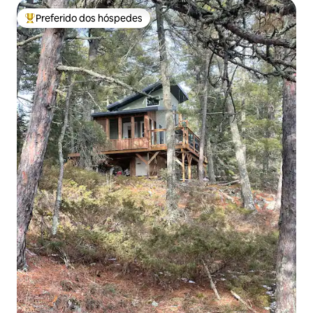
Preferido dos hóspedes
Entre os melhores preferidos dos hóspedes