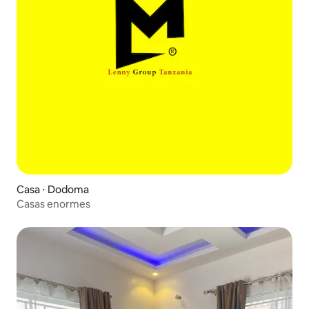
Casa ⋅ Dodoma
Casas enormes