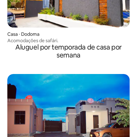
Casa ⋅ Dodoma
Acomodações de safári.
Aluguel por temporada de casa por
semana