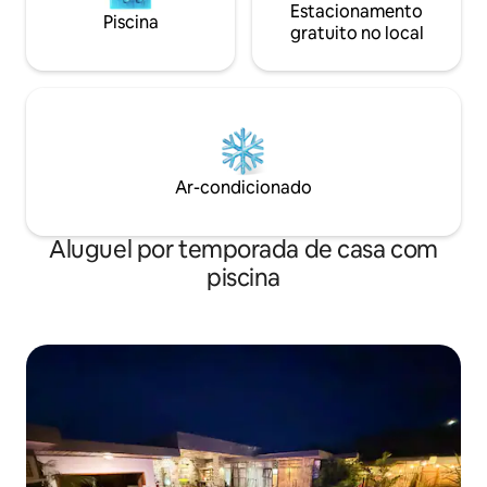
Estacionamento
Piscina
gratuito no local
Ar-condicionado
Aluguel por temporada de casa com
piscina