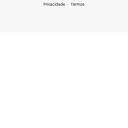
Privacidade
Termos