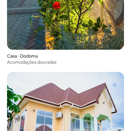
Casa ⋅ Dodoma
Acomodações douradas