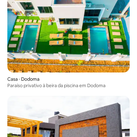
Casa ⋅ Dodoma
Paraíso privativo à beira da piscina em Dodoma