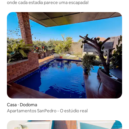
onde cada estadia parece uma escapada!
Casa ⋅ Dodoma
Apartamentos SanPedro - O estúdio real