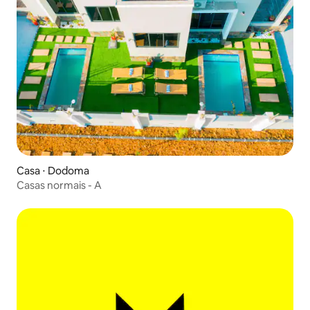
Casa ⋅ Dodoma
Casas normais - A