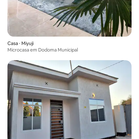
Casa ⋅ Miyuji
Microcasa em Dodoma Municipal