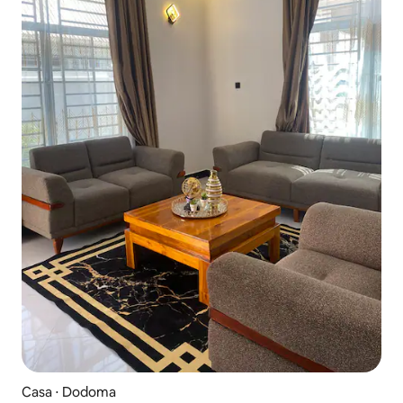
Casa ⋅ Dodoma