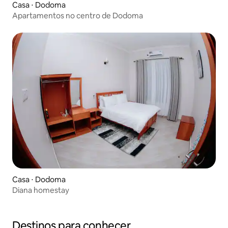
Casa ⋅ Dodoma
Apartamentos no centro de Dodoma
Casa ⋅ Dodoma
Diana homestay
Destinos para conhecer