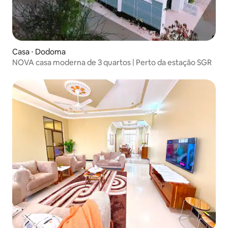
Casa ⋅ Dodoma
NOVA casa moderna de 3 quartos | Perto da estação SGR