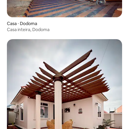
Casa ⋅ Dodoma
Casa inteira, Dodoma