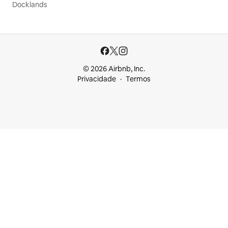
Docklands
© 2026 Airbnb, Inc.
Privacidade
Termos