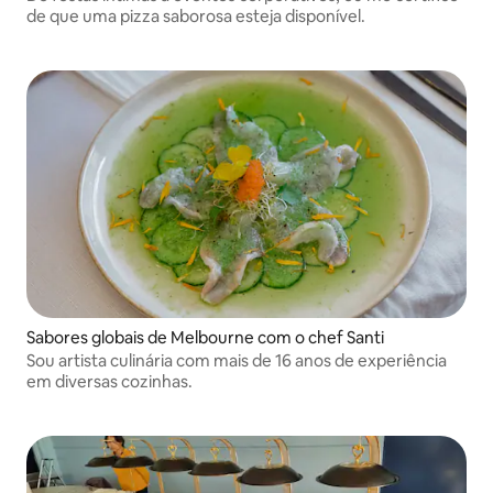
de que uma pizza saborosa esteja disponível.
Sabores globais de Melbourne com o chef Santi
Sou artista culinária com mais de 16 anos de experiência
em diversas cozinhas.