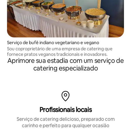
Serviço de bufê indiano vegetariano e vegano
Sou coproprietário de uma empresa de catering que
fornece pratos veganos tradicionais e inovadores.
Aprimore sua estadia com um serviço de
catering especializado
Profissionais locais
Serviço de catering delicioso, preparado com
carinho e perfeito para qualquer ocasião