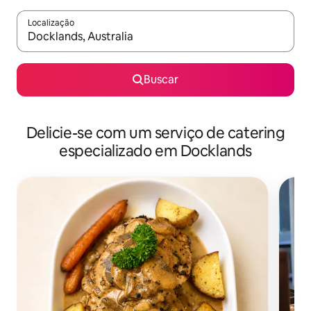
Localização
Quando os resultados estiverem disponíveis, explore-os usando
Buscar
Delicie-se com um serviço de catering
especializado em Docklands