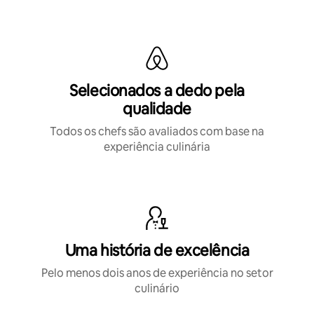
Selecionados a dedo pela
qualidade
Todos os chefs são avaliados com base na
experiência culinária
Uma história de excelência
Pelo menos dois anos de experiência no setor
culinário