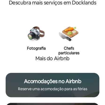
Descubra mais serviços em Docklands
Fotografia
Chefs
Person
particulares
traine
Mais do Airbnb
Acomodações no Airbnb
Reserve uma acomodação para as férias