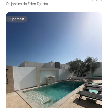
Os jardins do Éden Djerba
Superhost
Superhost