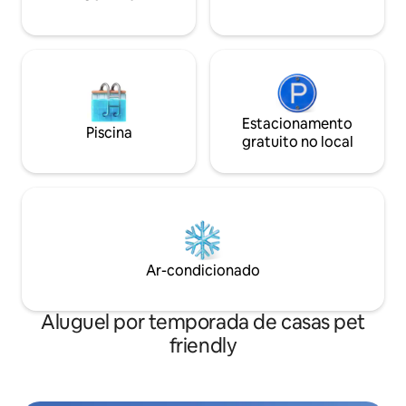
😉
Estacionamento
Piscina
gratuito no local
Ar-condicionado
Aluguel por temporada de casas pet
friendly