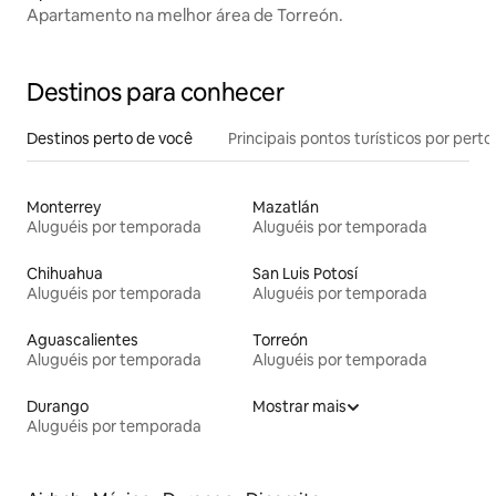
Apartamento na melhor área de Torreón.
Destinos para conhecer
Destinos perto de você
Principais pontos turísticos por perto
Monterrey
Mazatlán
Aluguéis por temporada
Aluguéis por temporada
Chihuahua
San Luis Potosí
Aluguéis por temporada
Aluguéis por temporada
Aguascalientes
Torreón
Aluguéis por temporada
Aluguéis por temporada
Durango
Mostrar mais
Aluguéis por temporada