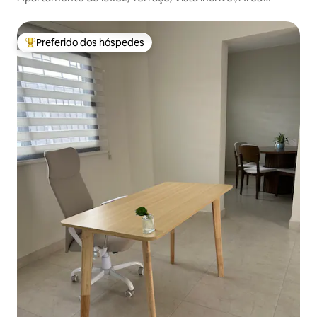
Premium
Preferido dos hóspedes
Entre os melhores preferidos dos hóspedes