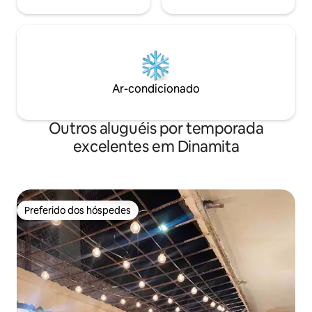
Ar-condicionado
Outros aluguéis por temporada
excelentes em Dinamita
Preferido dos hóspedes
Preferido dos hóspedes