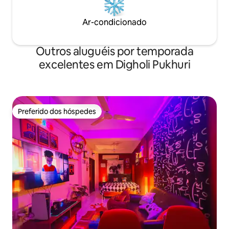
Ar-condicionado
Outros aluguéis por temporada
excelentes em Digholi Pukhuri
Preferido dos hóspedes
Preferido dos hóspedes