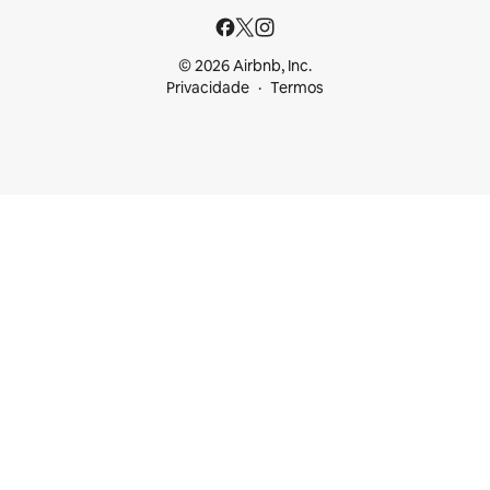
© 2026 Airbnb, Inc.
Privacidade
Termos