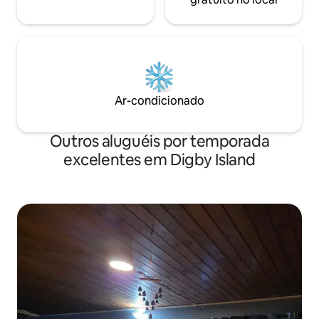
Ar-condicionado
Outros aluguéis por temporada
excelentes em Digby Island