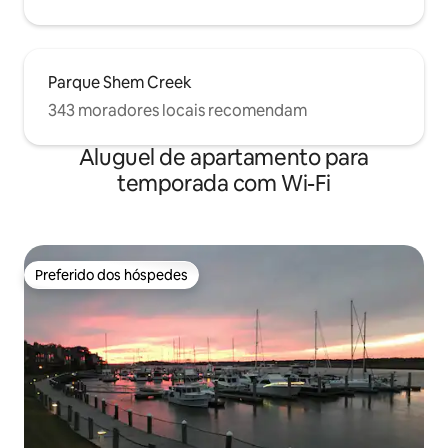
Parque Shem Creek
343 moradores locais recomendam
Aluguel de apartamento para
temporada com Wi-Fi
Preferido dos hóspedes
Preferido dos hóspedes