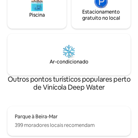
Estacionamento
Piscina
gratuito no local
Ar-condicionado
Outros pontos turísticos populares perto
de Vinícola Deep Water
Parque à Beira-Mar
399 moradores locais recomendam