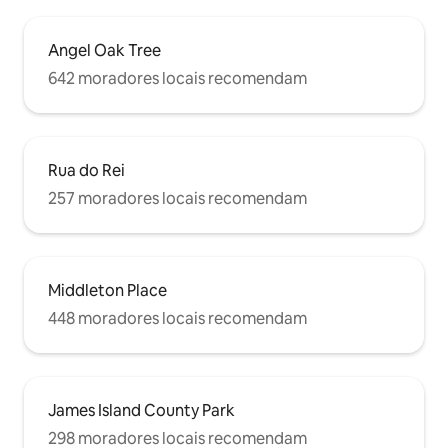
Angel Oak Tree
642 moradores locais recomendam
Rua do Rei
257 moradores locais recomendam
Middleton Place
448 moradores locais recomendam
James Island County Park
298 moradores locais recomendam