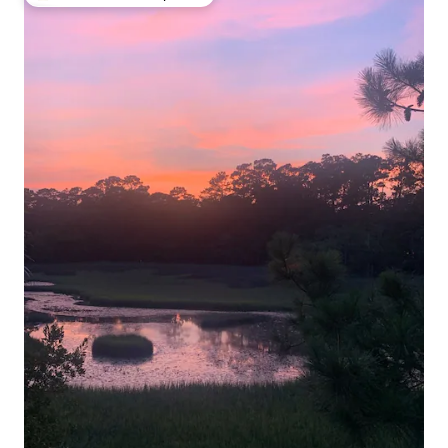
Entre os melhores preferidos dos hóspedes