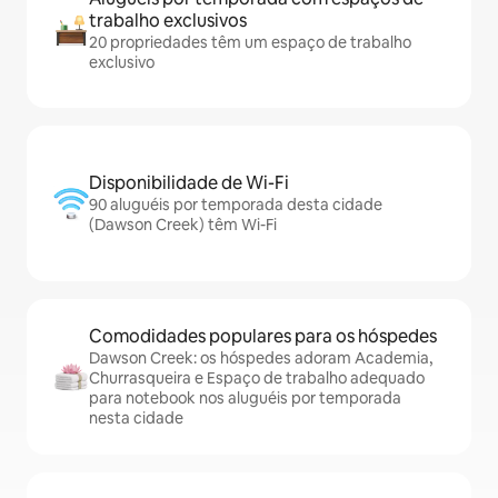
trabalho exclusivos
20 propriedades têm um espaço de trabalho
exclusivo
Disponibilidade de Wi-Fi
90 aluguéis por temporada desta cidade
(Dawson Creek) têm Wi-Fi
Comodidades populares para os hóspedes
Dawson Creek: os hóspedes adoram Academia,
Churrasqueira e Espaço de trabalho adequado
para notebook nos aluguéis por temporada
nesta cidade