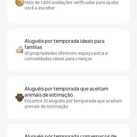
Mais de 1.830 avaliações verificadas para ajudar
você a escolher
Aluguéis por temporada ideais para
famílias
40 propriedades oferecem espaço extra e
comodidades ideais para crianças
Aluguéis por temporada que aceitam
animais de estimação
Encontre 10 aluguéis por temporada que aceitam
animais de estimação
Aluguéis por temporada com espaços de