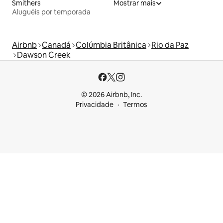
Smithers
Mostrar mais
Aluguéis por temporada
Airbnb
Canadá
Colúmbia Britânica
Rio da Paz
Dawson Creek
© 2026 Airbnb, Inc.
Privacidade
Termos