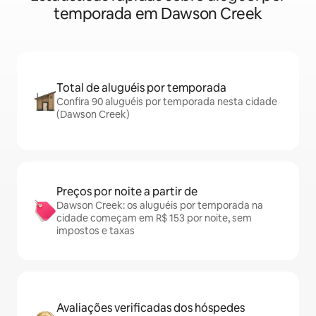
temporada em Dawson Creek
Total de aluguéis por temporada
Confira 90 aluguéis por temporada nesta cidade
(Dawson Creek)
Preços por noite a partir de
Dawson Creek: os aluguéis por temporada na
cidade começam em R$ 153 por noite, sem
impostos e taxas
Avaliações verificadas dos hóspedes