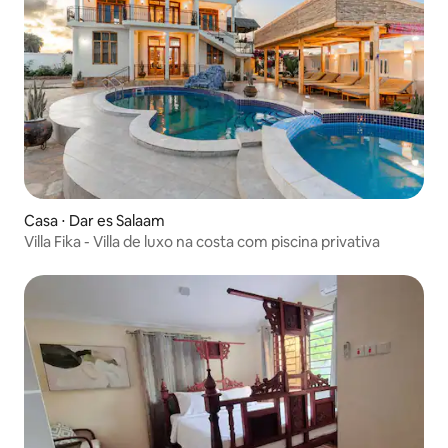
Casa ⋅ Dar es Salaam
Villa Fika - Villa de luxo na costa com piscina privativa