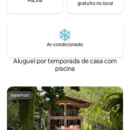
Piscina
gratuito no local
Ar-condicionado
Aluguel por temporada de casa com
piscina
Superhost
Superhost