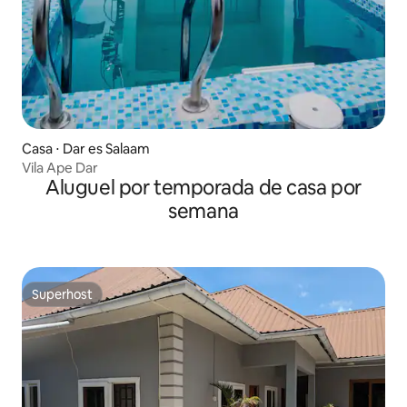
Casa ⋅ Dar es Salaam
Vila Ape Dar
Aluguel por temporada de casa por
semana
Superhost
Superhost