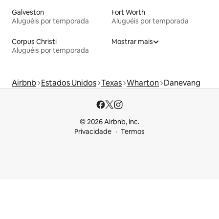
Galveston
Fort Worth
Aluguéis por temporada
Aluguéis por temporada
Corpus Christi
Mostrar mais
Aluguéis por temporada
Airbnb
Estados Unidos
Texas
Wharton
Danevang
© 2026 Airbnb, Inc.
Privacidade
Termos