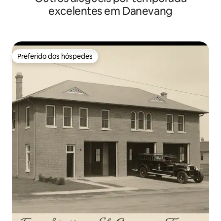
excelentes em Danevang
Preferido dos hóspedes
Preferido dos hóspedes