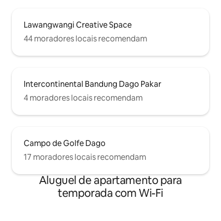
Lawangwangi Creative Space
44 moradores locais recomendam
Intercontinental Bandung Dago Pakar
4 moradores locais recomendam
Campo de Golfe Dago
17 moradores locais recomendam
Aluguel de apartamento para
temporada com Wi-Fi