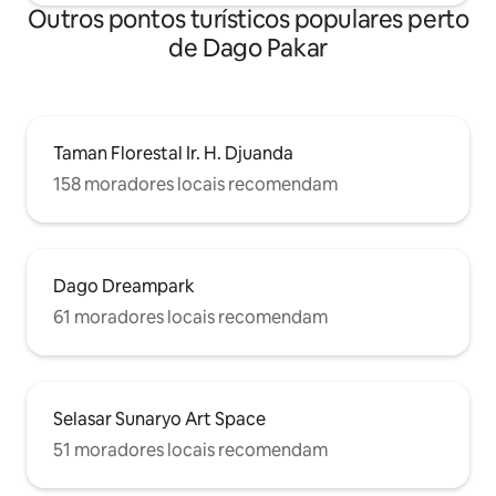
Outros pontos turísticos populares perto
de Dago Pakar
Taman Florestal Ir. H. Djuanda
158 moradores locais recomendam
Dago Dreampark
61 moradores locais recomendam
Selasar Sunaryo Art Space
51 moradores locais recomendam