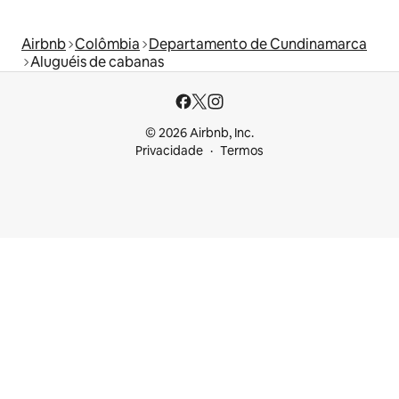
Airbnb
Colômbia
Departamento de Cundinamarca
Aluguéis de cabanas
© 2026 Airbnb, Inc.
Privacidade
Termos