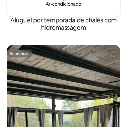
Ar-condicionado
Aluguel por temporada de chalés com
hidromassagem
Superhost
Superhost