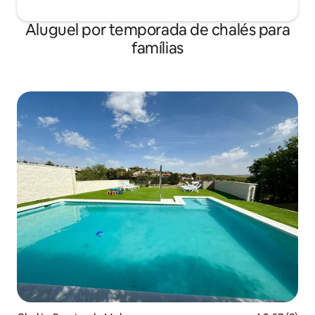
Aluguel por temporada de chalés para
famílias