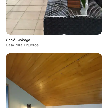
Chalé ⋅ Jábaga
Casa Rural Figueroa