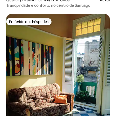
Tranquilidade e conforto no centro de Santiago
Preferido dos hóspedes
Preferido dos hóspedes