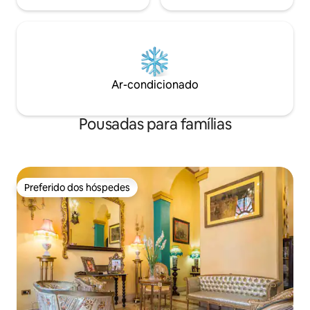
Ar-condicionado
Pousadas para famílias
Preferido dos hóspedes
Preferido dos hóspedes