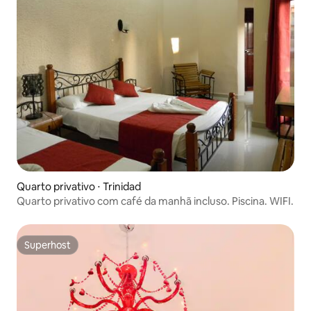
Quarto privativo ⋅ Trinidad
Quarto privativo com café da manhã incluso. Piscina. WIFI.
Superhost
Superhost