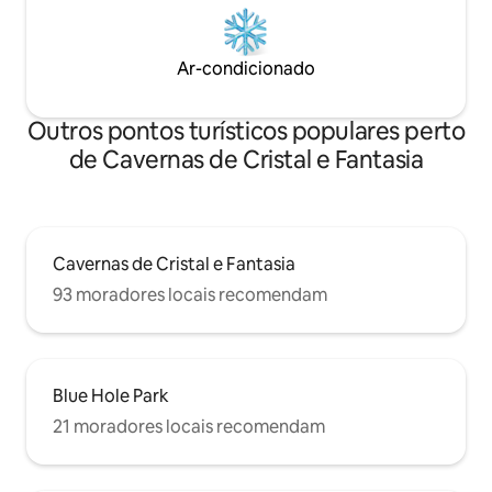
Ar-condicionado
Outros pontos turísticos populares perto
de Cavernas de Cristal e Fantasia
Cavernas de Cristal e Fantasia
93 moradores locais recomendam
Blue Hole Park
21 moradores locais recomendam