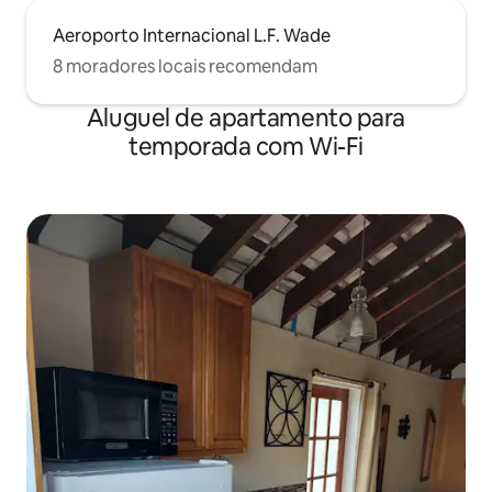
Aeroporto Internacional L.F. Wade
8 moradores locais recomendam
Aluguel de apartamento para
temporada com Wi-Fi