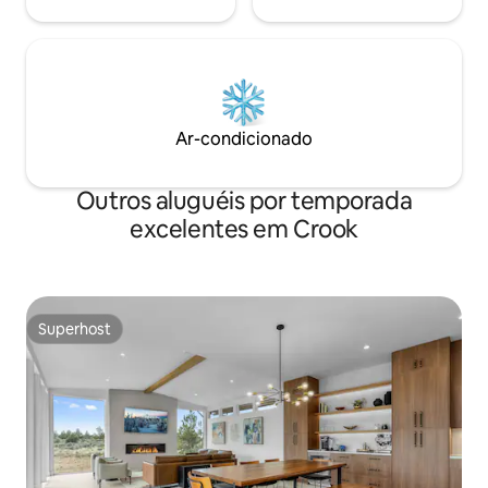
Ar-condicionado
Outros aluguéis por temporada
excelentes em Crook
Superhost
Superhost