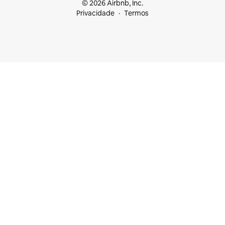
© 2026 Airbnb, Inc.
Privacidade
Termos