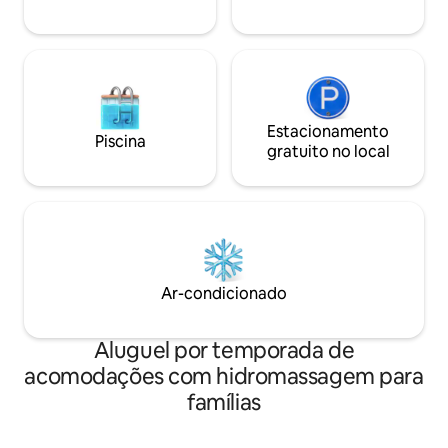
waffle, etc.)
Estacionamento
Piscina
gratuito no local
Ar-condicionado
Aluguel por temporada de
acomodações com hidromassagem para
famílias