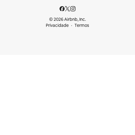
© 2026 Airbnb, Inc.
Privacidade
Termos