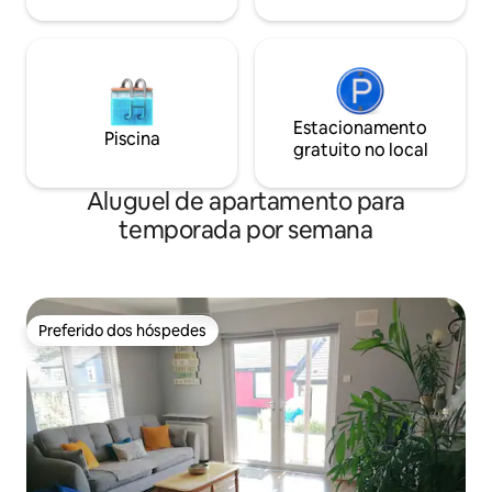
Estacionamento
Piscina
gratuito no local
Aluguel de apartamento para
temporada por semana
Preferido dos hóspedes
Preferido dos hóspedes