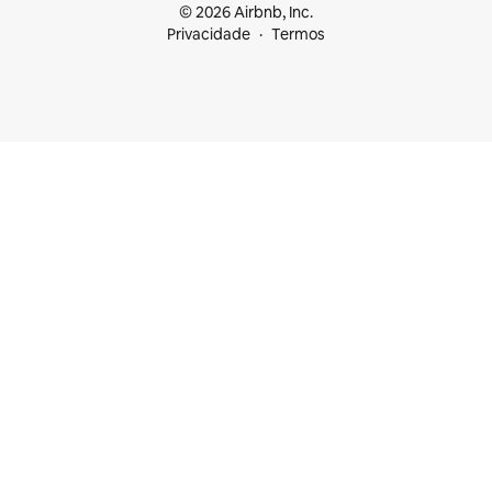
© 2026 Airbnb, Inc.
Privacidade
Termos