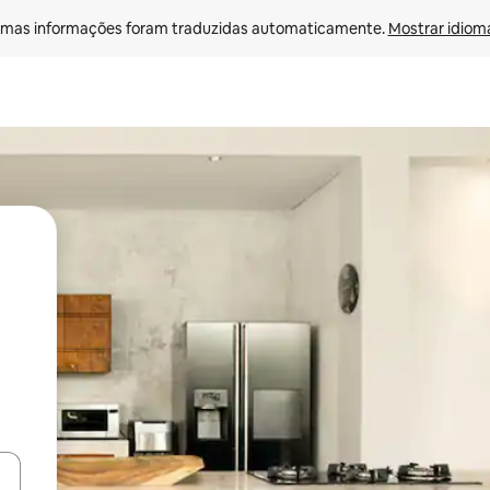
mas informações foram traduzidas automaticamente. 
Mostrar idioma