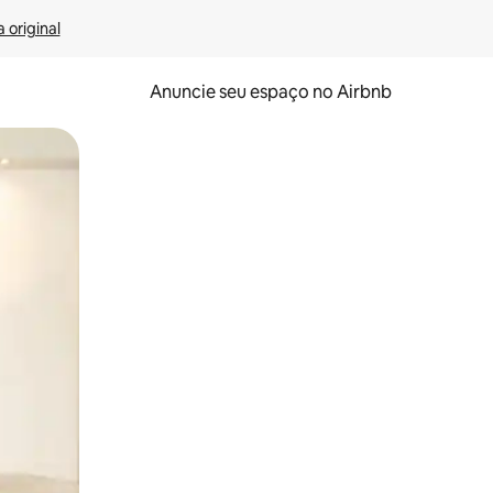
 original
Anuncie seu espaço no Airbnb