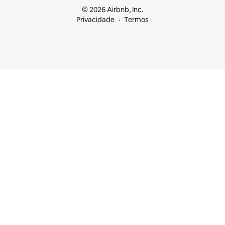
© 2026 Airbnb, Inc.
Privacidade
Termos