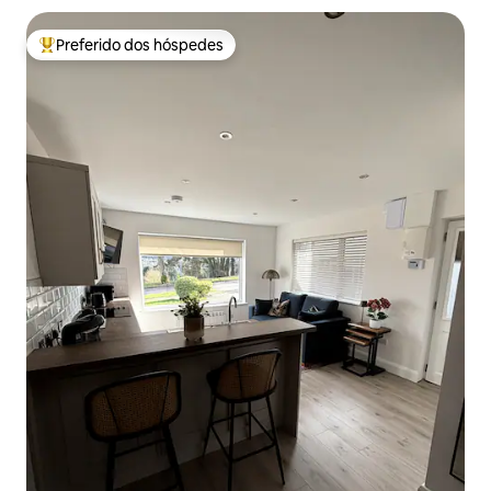
Preferido dos hóspedes
Entre os melhores preferidos dos hóspedes