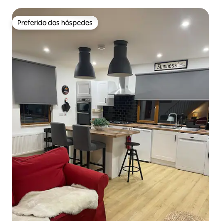
Preferido dos hóspedes
Preferido dos hóspedes