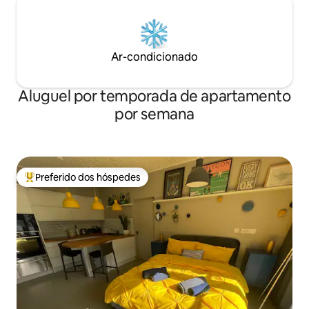
Ar-condicionado
Aluguel por temporada de apartamento
por semana
Preferido dos hóspedes
Entre os melhores preferidos dos hóspedes