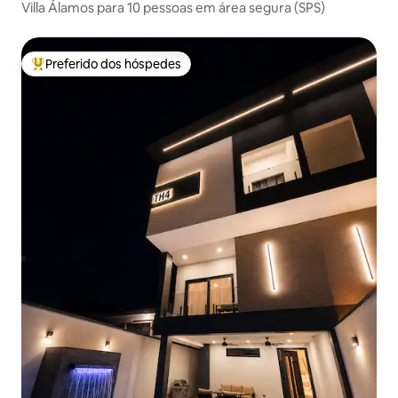
Villa Álamos para 10 pessoas em área segura (SPS)
Preferido dos hóspedes
Entre os melhores preferidos dos hóspedes