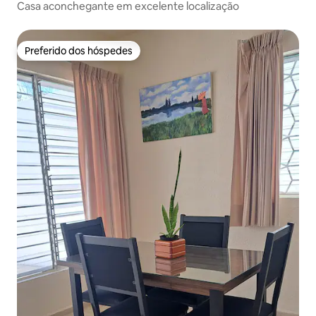
Casa aconchegante em excelente localização
Preferido dos hóspedes
Preferido dos hóspedes