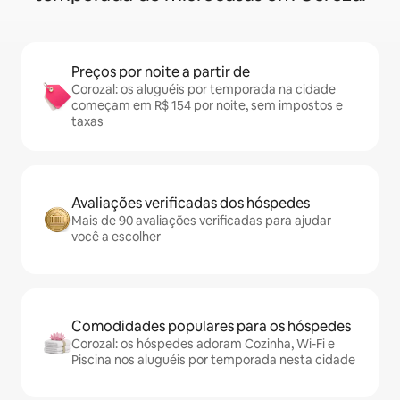
Preços por noite a partir de
Corozal: os aluguéis por temporada na cidade
começam em R$ 154 por noite, sem impostos e
taxas
Avaliações verificadas dos hóspedes
Mais de 90 avaliações verificadas para ajudar
você a escolher
Comodidades populares para os hóspedes
Corozal: os hóspedes adoram Cozinha, Wi-Fi e
Piscina nos aluguéis por temporada nesta cidade