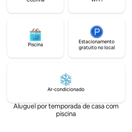
Estacionamento
Piscina
gratuito no local
Ar-condicionado
Aluguel por temporada de casa com
piscina