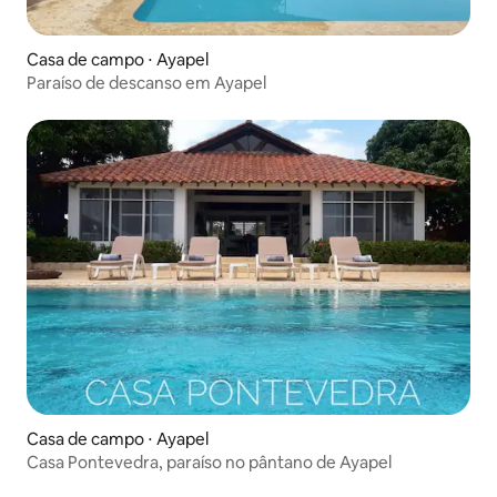
Casa de campo ⋅ Ayapel
Paraíso de descanso em Ayapel
Casa de campo ⋅ Ayapel
Casa Pontevedra, paraíso no pântano de Ayapel