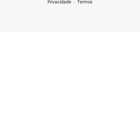
Privacidade
Termos