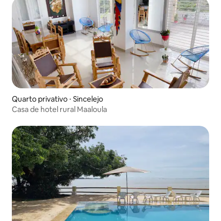
Quarto privativo ⋅ Sincelejo
Casa de hotel rural Maaloula