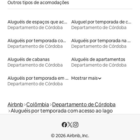
Outros tipos de acomodações
Aluguéis de espaços que aceitam animais de estimação
Aluguel por temporada de casas de veraneio
Departamento de Córdoba
Departamento de Córdoba
Aluguéis por temporada com café da manhã
Aluguéis por temporada na orla
Departamento de Córdoba
Departamento de Córdoba
Aluguéis de cabanas
Aluguéis de apartamentos
Departamento de Córdoba
Departamento de Córdoba
Aluguéis por temporada em hotéis-fazenda
Mostrar mais
Departamento de Córdoba
Airbnb
Colômbia
Departamento de Córdoba
Aluguéis por temporada com acesso ao lago
© 2026 Airbnb, Inc.