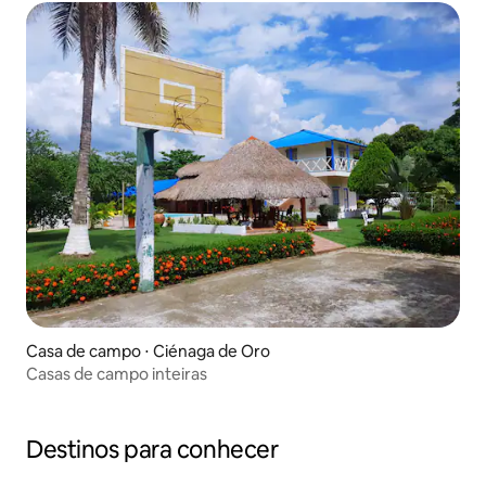
Casa de campo ⋅ Ciénaga de Oro
Casas de campo inteiras
Destinos para conhecer