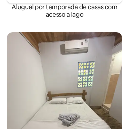
Aluguel por temporada de casas com
acesso a lago