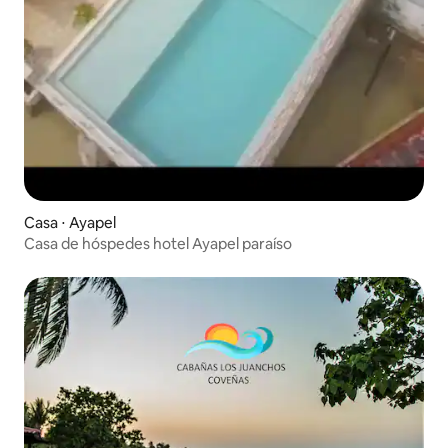
Casa ⋅ Ayapel
Casa de hóspedes hotel Ayapel paraíso