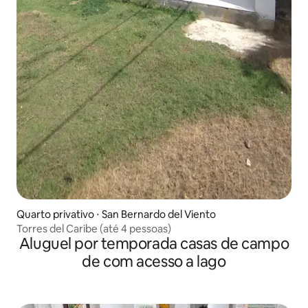
Quarto privativo ⋅ San Bernardo del Viento
Torres del Caribe (até 4 pessoas)
Aluguel por temporada casas de campo
de com acesso a lago