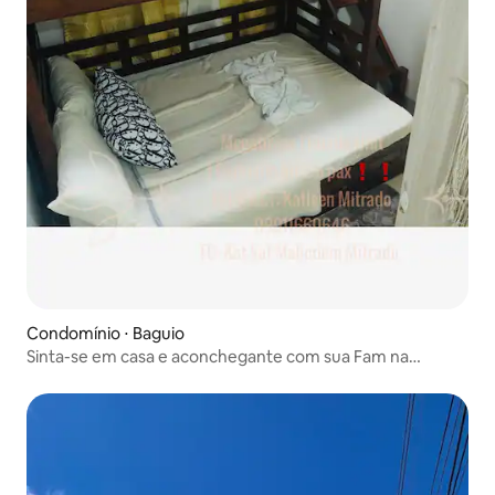
Condomínio ⋅ Baguio
Sinta-se em casa e aconchegante com sua Fam na
Megatower 1