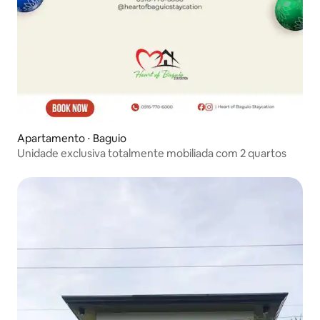
Apartamento ⋅ Baguio
Unidade exclusiva totalmente mobiliada com 2 quartos