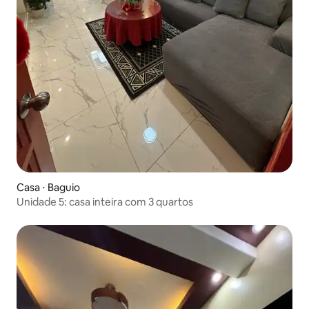
Casa ⋅ Baguio
Unidade 5: casa inteira com 3 quartos