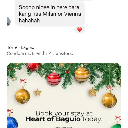
Torre ⋅ Baguio
Condomínio Brenthill 4 transitório