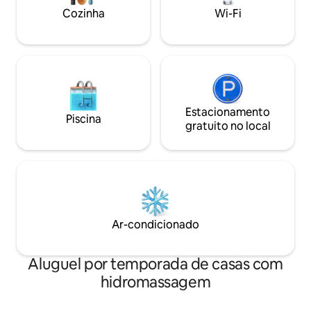
Cozinha
Wi-Fi
Estacionamento
Piscina
gratuito no local
Ar-condicionado
Aluguel por temporada de casas com
hidromassagem