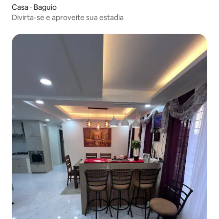
Casa ⋅ Baguio
Divirta-se e aproveite sua estadia