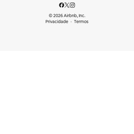
© 2026 Airbnb, Inc.
Privacidade
Termos