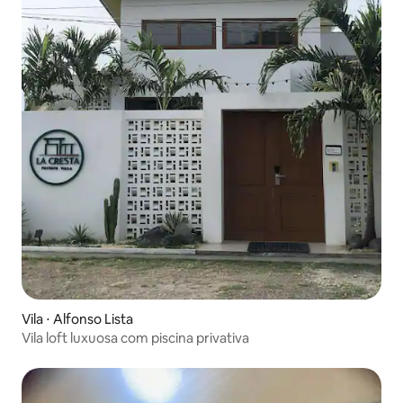
Vila ⋅ Alfonso Lista
Vila loft luxuosa com piscina privativa