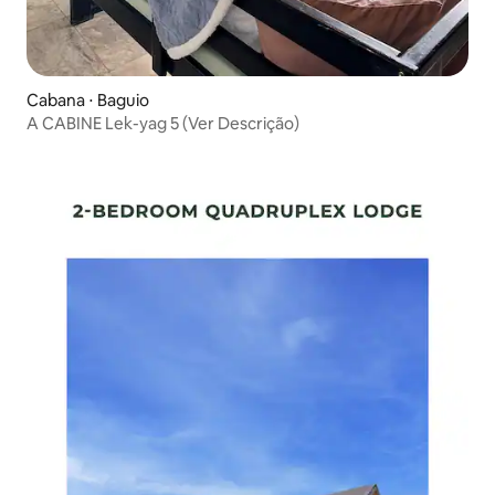
Cabana ⋅ Baguio
A CABINE Lek-yag 5 (Ver Descrição)