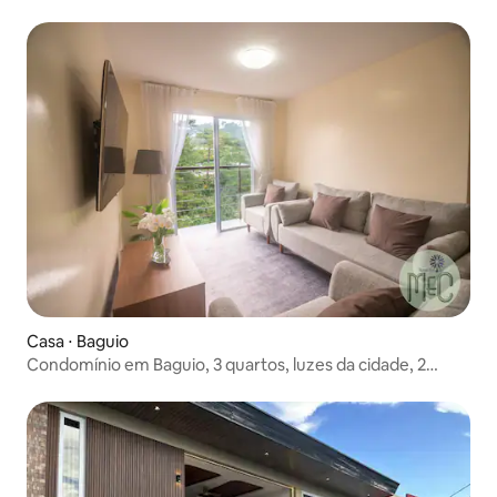
Casa ⋅ Baguio
Condomínio em Baguio, 3 quartos, luzes da cidade, 2
banheiros