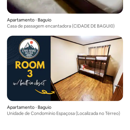
Apartamento ⋅ Baguio
Casa de passagem encantadora (CIDADE DE BAGUI0)
Apartamento ⋅ Baguio
Unidade de Condomínio Espaçosa (Localizada no Térreo)