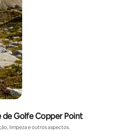
 de Golfe Copper Point
o, limpeza e outros aspectos.