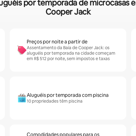
 aluguéis por temporada de microcasas
Cooper Jack
Preços por noite a partir de
Assentamento da Baía de Cooper Jack: os
aluguéis por temporada na cidade começam
em R$ 512 por noite, sem impostos e taxas
Aluguéis por temporada com piscina
10 propriedades têm piscina
Comodidades populares para os