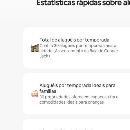
Estatísticas rápidas sobre
Total de aluguéis por temporada
Confira 30 aluguéis por temporada nesta
cidade (Assentamento da Baía de Cooper
Jack)
Aluguéis por temporada ideais para
famílias
30 propriedades oferecem espaço extra e
comodidades ideais para crianças