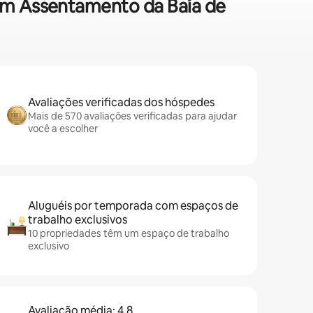
 em Assentamento da Baía de
Avaliações verificadas dos hóspedes
Mais de 570 avaliações verificadas para ajudar
você a escolher
Aluguéis por temporada com espaços de
trabalho exclusivos
10 propriedades têm um espaço de trabalho
exclusivo
Avaliação média: 4,8