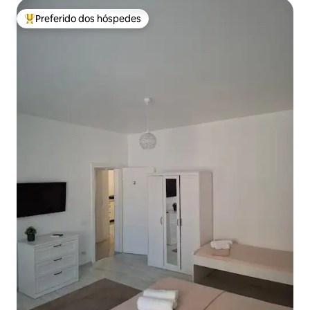
Preferido dos hóspedes
Entre os melhores preferidos dos hóspedes