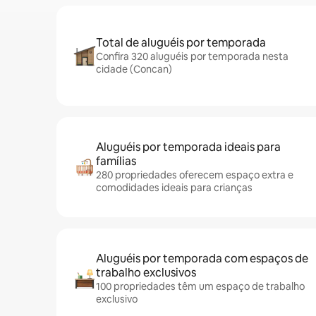
Total de aluguéis por temporada
Confira 320 aluguéis por temporada nesta
cidade (Concan)
Aluguéis por temporada ideais para
famílias
280 propriedades oferecem espaço extra e
comodidades ideais para crianças
Aluguéis por temporada com espaços de
trabalho exclusivos
100 propriedades têm um espaço de trabalho
exclusivo