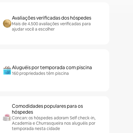
Avaliações verificadas dos hóspedes
Mais de 4.500 avaliações verificadas para
ajudar você a escolher
Aluguéis por temporada com piscina
160 propriedades têm piscina
Comodidades populares para os
hóspedes
Concan: os hóspedes adoram Self check-in,
Academia e Churrasqueira nos aluguéis por
temporada nesta cidade