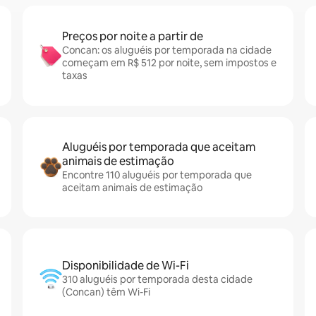
Preços por noite a partir de
Concan: os aluguéis por temporada na cidade
começam em R$ 512 por noite, sem impostos e
taxas
Aluguéis por temporada que aceitam
animais de estimação
Encontre 110 aluguéis por temporada que
aceitam animais de estimação
Disponibilidade de Wi-Fi
310 aluguéis por temporada desta cidade
(Concan) têm Wi-Fi