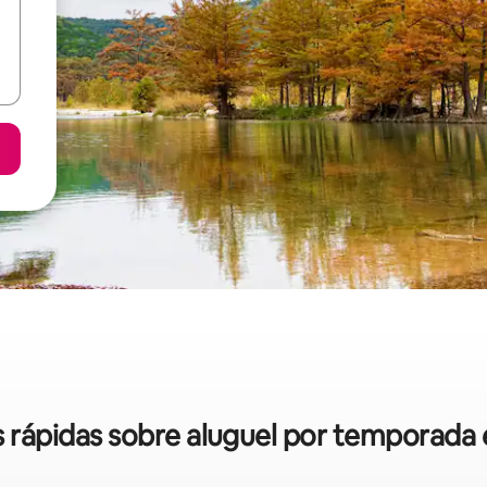
as rápidas sobre aluguel por temporad