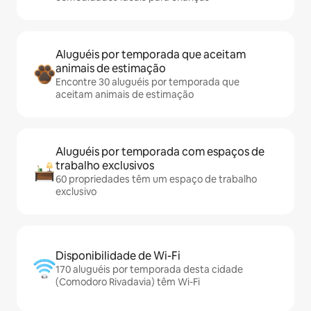
Aluguéis por temporada que aceitam
animais de estimação
Encontre 30 aluguéis por temporada que
aceitam animais de estimação
Aluguéis por temporada com espaços de
trabalho exclusivos
60 propriedades têm um espaço de trabalho
exclusivo
Disponibilidade de Wi-Fi
170 aluguéis por temporada desta cidade
(Comodoro Rivadavia) têm Wi-Fi