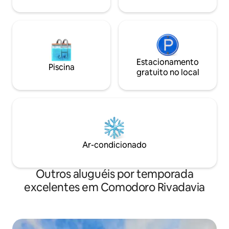
Estacionamento
Piscina
gratuito no local
Ar-condicionado
Outros aluguéis por temporada
excelentes em Comodoro Rivadavia