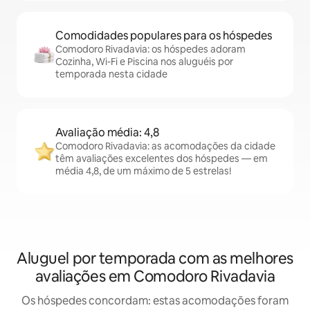
Comodidades populares para os hóspedes
Comodoro Rivadavia: os hóspedes adoram
Cozinha, Wi-Fi e Piscina nos aluguéis por
temporada nesta cidade
Avaliação média: 4,8
Comodoro Rivadavia: as acomodações da cidade
têm avaliações excelentes dos hóspedes — em
média 4,8, de um máximo de 5 estrelas!
Aluguel por temporada com as melhores
avaliações em Comodoro Rivadavia
Os hóspedes concordam: estas acomodações foram