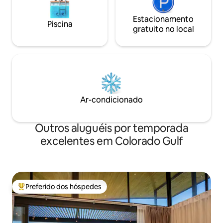
Estacionamento
Piscina
gratuito no local
Ar-condicionado
Outros aluguéis por temporada
excelentes em Colorado Gulf
Preferido dos hóspedes
Entre os melhores preferidos dos hóspedes