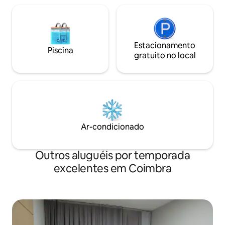
Estacionamento
Piscina
gratuito no local
Ar-condicionado
Outros aluguéis por temporada
excelentes em Coimbra