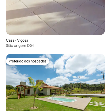
Casa ⋅ Viçosa
Sitio origem DGI
Preferido dos hóspedes
Preferido dos hóspedes